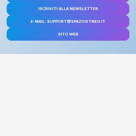
ISCRIVITI ALLA NEWSLETTER
E-MAIL: SUPPORT@SPAZIOETNEO.IT
SITO WEB