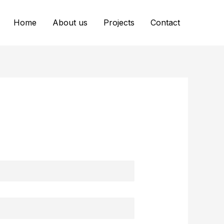
Home
About us
Projects
Contact