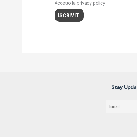
Accetto la privacy policy
Stay Updat