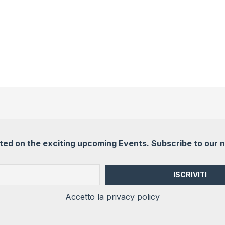
ed on the exciting upcoming Events. Subscribe to our 
Accetto la privacy policy