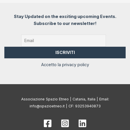
Stay Updated on the exciting upcoming Events.
Subscribe to our newsletter!
Accetto la privacy policy
Associazione Spazio Etneo | Catania, Italia | Email:
info@spazioetneo.it | CF: 93253940873